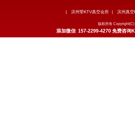
|
滨州荤KTV真空会所
|
滨州真空
版权所有 Copyrigh
添加微信
157-2299-4270
免费咨询K