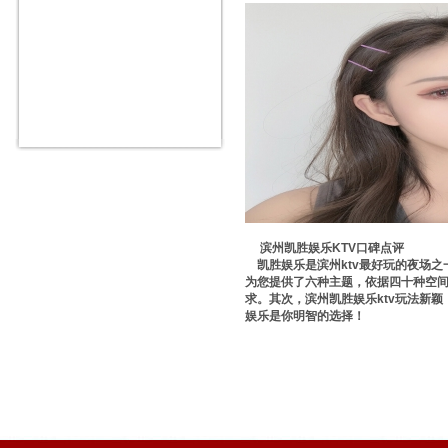
滨州凯胜娱乐KTV口碑点评
凯胜娱乐是滨州ktv最好玩的夜场之
为您提供了六种主题，依据四十种空
求。其次，滨州凯胜娱乐ktv玩法新
娱乐是你明智的选择！