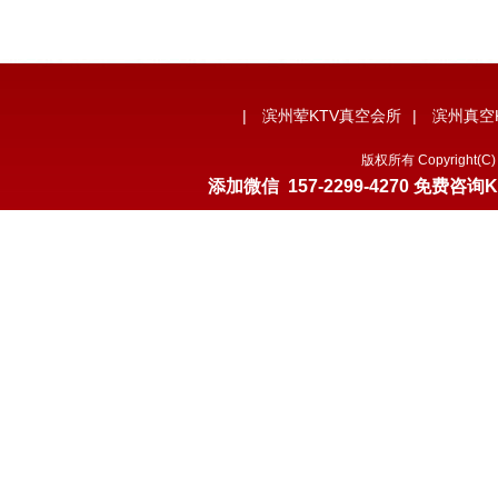
|
滨州荤KTV真空会所
|
滨州真空
版权所有 Copyrigh
添加微信
157-2299-4270
免费咨询K