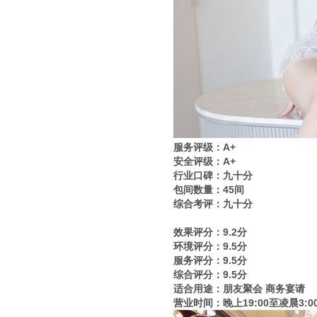
服务评级：A+
安全评级：A+
行业口碑：九十分
包间数量：45间
综合考评：九十分
效果评分：9.2分
环境评分：9.5分
服务评分：9.5分
综合评分：9.5分
适合用途：朋友聚会 商务宴请
营业时间：晚上19:00至凌晨3:0