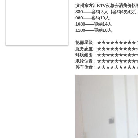
滨州东方汇KTV夜总会消费价格
880——容纳 8人【容纳4男4女
980——容纳10人
1080——容纳14人
1180——容纳18人
艳丽星级​‌‌：★★★★★★★★★
服务态度：★★★★★★★★★☆
环境氛围：★★★★★★★★★☆
地段位置：★★★★★★★★★☆
停车位置：★★★★★★★★★☆